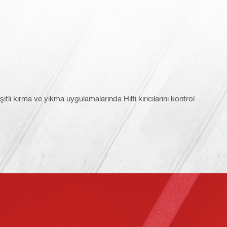
tli kırma ve yıkma uygulamalarında Hilti kırıcılarını kontrol