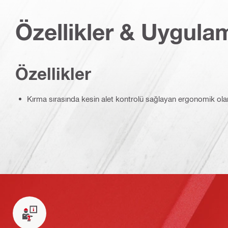
Özellikler & Uygula
Özellikler
Kırma sırasında kesin alet kontrolü sağlayan ergonomik ol