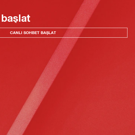
 başlat
CANLI SOHBET BAŞLAT