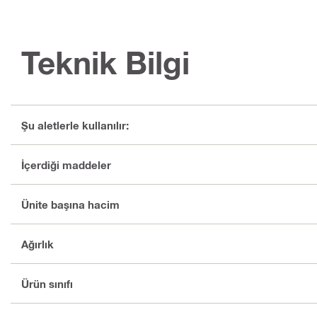
Teknik Bilgi
Şu aletlerle kullanılır:
İçerdiği maddeler
Ünite başına hacim
Ağırlık
Ürün sınıfı