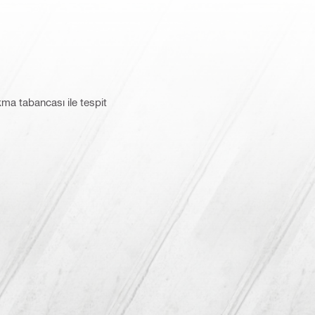
kma tabancası ile tespit