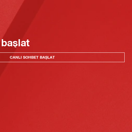
 başlat
CANLI SOHBET BAŞLAT