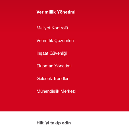
Verimlilik Yönetimi
Maliyet Kontrolü
Verimlilik Çözümleri
İnşaat Güvenliği
Ekipman Yönetimi
Gelecek Trendleri
Mühendislik Merkezi
Hilti'yi takip edin