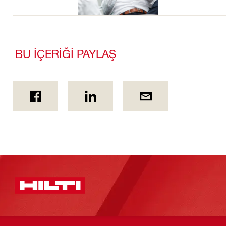
BU İÇERİĞİ PAYLAŞ