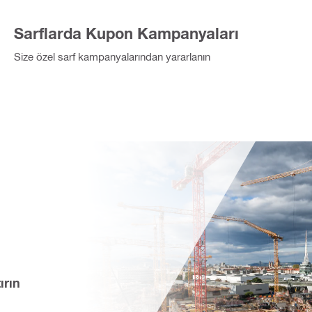
Sarflarda Kupon Kampanyaları
Size özel sarf kampanyalarından yararlanın
ırın