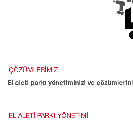
ÇÖZÜMLERİMİZ
El aleti parkı yönetiminizi ve çözümlerin
EL ALETİ PARKI YÖNETİMİ