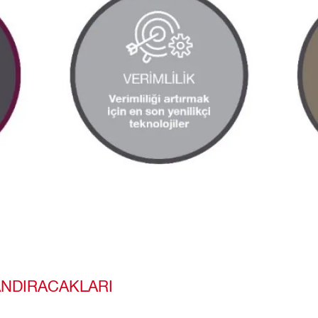
ZANDIRACAKLARI