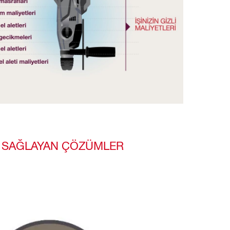
IZI SAĞLAYAN ÇÖZÜMLER