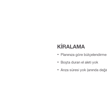
KİRALAMA
Planınıza göre bütçelendirme 
Boşta duran el aleti yok
Arıza süresi yok (anında deği