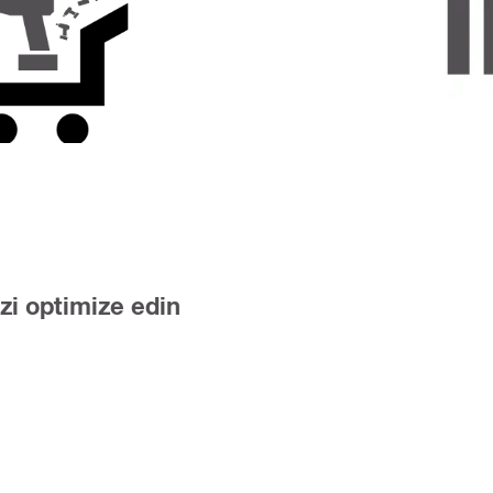
izi optimize edin