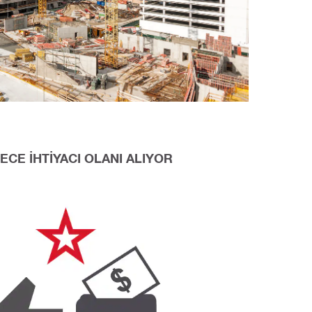
CE İHTİYACI OLANI ALIYOR