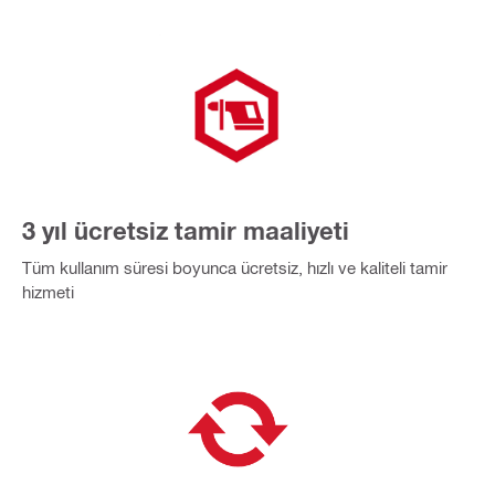
3 yıl ücretsiz tamir maaliyeti
Tüm kullanım süresi boyunca ücretsiz, hızlı ve kaliteli tamir
hizmeti