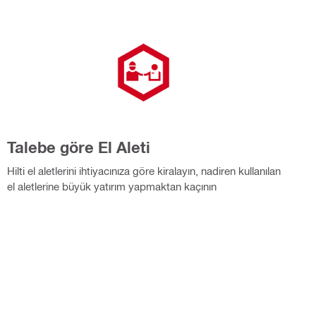
Talebe göre El Aleti
Hilti el aletlerini ihtiyacınıza göre kiralayın, nadiren kullanılan
el aletlerine büyük yatırım yapmaktan kaçının