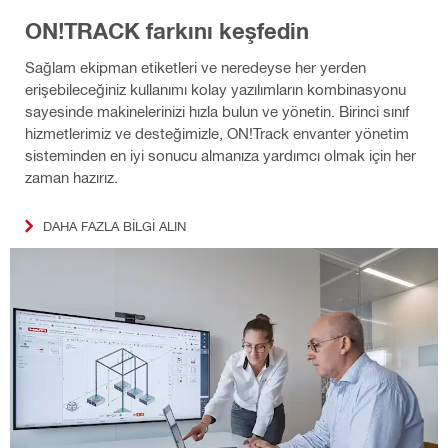
ON!TRACK farkını keşfedin
Sağlam ekipman etiketleri ve neredeyse her yerden
erişebileceğiniz kullanımı kolay yazılımların kombinasyonu
sayesinde makinelerinizi hızla bulun ve yönetin. Birinci sınıf
hizmetlerimiz ve desteğimizle, ON!Track envanter yönetim
sisteminden en iyi sonucu almanıza yardımcı olmak için her
zaman hazırız.
DAHA FAZLA BILGI ALIN