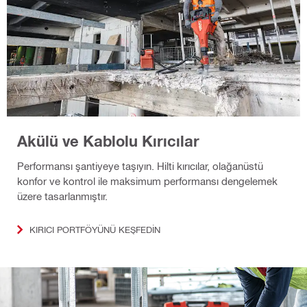
Akülü ve Kablolu Kırıcılar
Performansı şantiyeye taşıyın. Hilti kırıcılar, olağanüstü
konfor ve kontrol ile maksimum performansı dengelemek
üzere tasarlanmıştır.
KIRICI PORTFÖYÜNÜ KEŞFEDIN