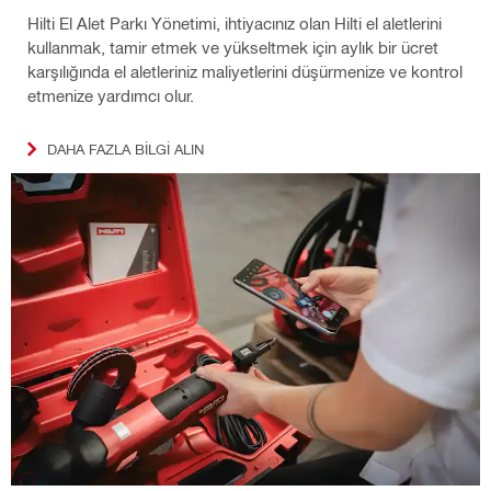
Hilti El Alet Parkı Yönetimi, ihtiyacınız olan Hilti el aletlerini
kullanmak, tamir etmek ve yükseltmek için aylık bir ücret
karşılığında el aletleriniz maliyetlerini düşürmenize ve kontrol
etmenize yardımcı olur.
DAHA FAZLA BILGI ALIN