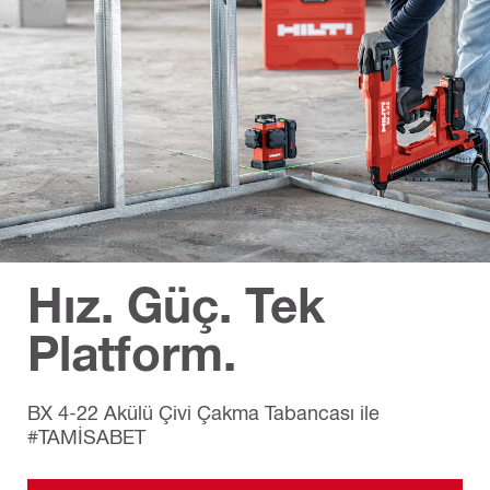
Hız. Güç. Tek
Platform.
BX 4-22 Akülü Çivi Çakma Tabancası ile
#TAMİSABET