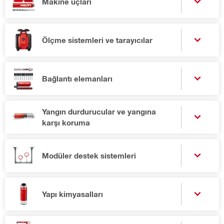
Makine uçları
Ölçme sistemleri ve tarayıcılar
Bağlantı elemanları
Yangın durdurucular ve yangına
karşı koruma
Modüler destek sistemleri
Yapı kimyasalları