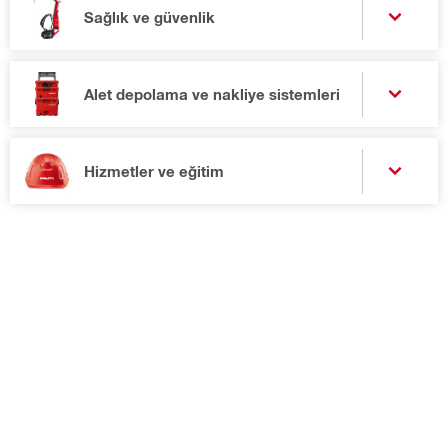
Sağlık ve güvenlik
Alet depolama ve nakliye sistemleri
Hizmetler ve eğitim