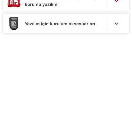
koruma yazılımı
Yazılım için kurulum aksesuarları