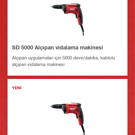
SD 5000 Alçıpan vidalama makinesi
Alçıpan uygulamaları için 5000 devir/dakika, kablolu
alçıpan vidalama makinesi
YENI