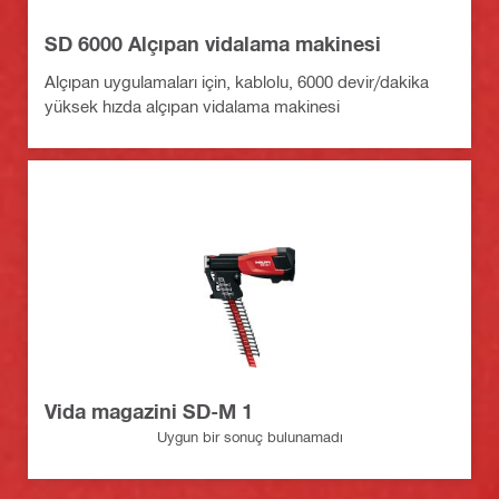
SD 6000 Alçıpan vidalama makinesi
Alçıpan uygulamaları için, kablolu, 6000 devir/dakika
yüksek hızda alçıpan vidalama makinesi
Vida magazini SD-M 1
Uygun bir sonuç bulunamadı