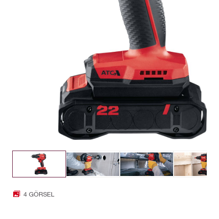
4 GÖRSEL