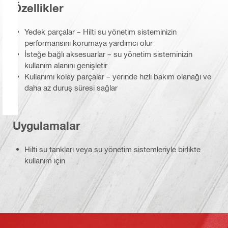
Özellikler
Yedek parçalar – Hilti su yönetim sisteminizin
performansını korumaya yardımcı olur
İsteğe bağlı aksesuarlar – su yönetim sisteminizin
kullanım alanını genişletir
Kullanımı kolay parçalar – yerinde hızlı bakım olanağı ve
daha az duruş süresi sağlar
Uygulamalar
Hilti su tankları veya su yönetim sistemleriyle birlikte
kullanım için