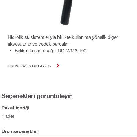
Hidrolik su sistemleriyle birlikte kullanıma yönelik diğer
aksesuarlar ve yedek parçalar
Birlikte kullanılacağı:: DD-WMS 100
DAHA FAZLA BILGI ALIN
Seçenekleri görüntüleyin
Paket içeriği
1 adet
Ürün seçenekleri