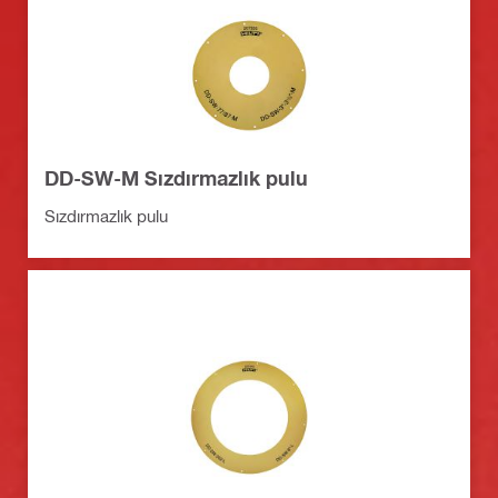
DD-SW-M Sızdırmazlık pulu
Sızdırmazlık pulu