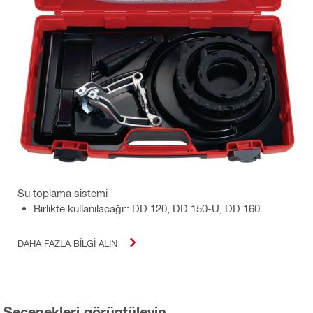
Su toplama sistemi
Birlikte kullanılacağı:: DD 120, DD 150-U, DD 160
DAHA FAZLA BILGI ALIN
Seçenekleri görüntüleyin