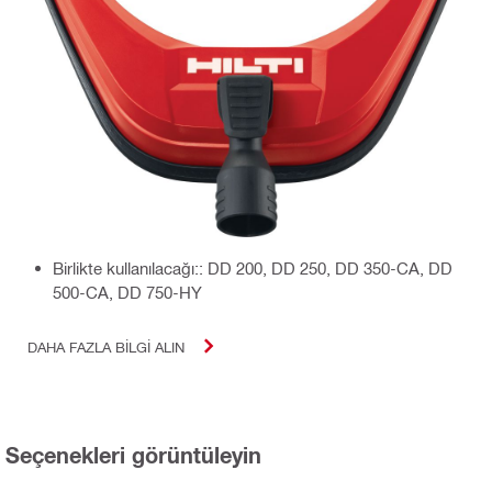
Birlikte kullanılacağı:: DD 200, DD 250, DD 350-CA, DD
500-CA, DD 750-HY
DAHA FAZLA BILGI ALIN
Seçenekleri görüntüleyin