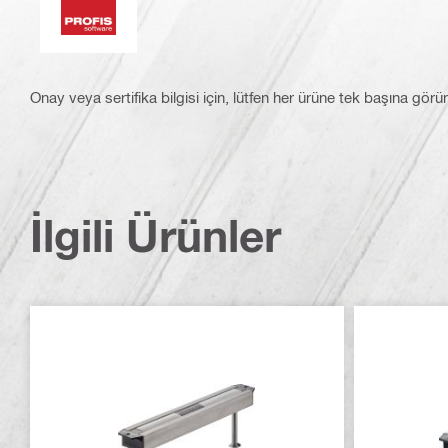
Onay veya sertifika bilgisi için, lütfen her ürüne tek başına görü
İlgili Ürünler