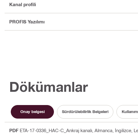
Kanal profili
PROFIS Yazılımı
Dökümanlar
Onay belgesi
Sürdürülebilirlik Belgeleri
Kullanım
PDF
ETA-17-0336_HAC-C_Ankraj kanalı
, Almanca, İngilizce, 