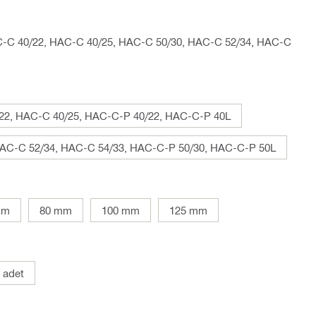
-C 40/22, HAC-C 40/25, HAC-C 50/30, HAC-C 52/34, HAC-C
22, HAC-C 40/25, HAC-C-P 40/22, HAC-C-P 40L
AC-C 52/34, HAC-C 54/33, HAC-C-P 50/30, HAC-C-P 50L
mm
80 mm
100 mm
125 mm
 adet