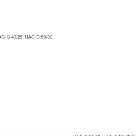
HAC-C 40/25, HAC-C 50/30,