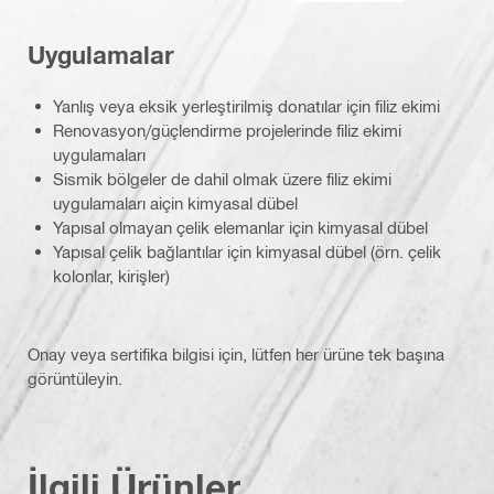
Uygulamalar
Yanlış veya eksik yerleştirilmiş donatılar için filiz ekimi
Renovasyon/güçlendirme projelerinde filiz ekimi
uygulamaları
Sismik bölgeler de dahil olmak üzere filiz ekimi
uygulamaları aiçin kimyasal dübel
Yapısal olmayan çelik elemanlar için kimyasal dübel
Yapısal çelik bağlantılar için kimyasal dübel (örn. çelik
kolonlar, kirişler)
Onay veya sertifika bilgisi için, lütfen her ürüne tek başına
görüntüleyin.
İlgili Ürünler