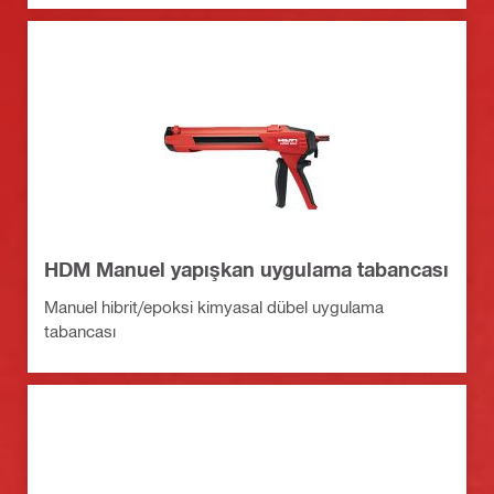
HDM Manuel yapışkan uygulama tabancası
Manuel hibrit/epoksi kimyasal dübel uygulama
tabancası