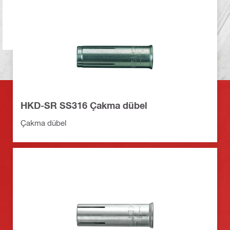
HKD-SR SS316 Çakma dübel
Çakma dübel