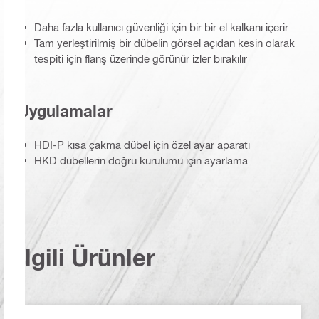
Daha fazla kullanıcı güvenliği için bir bir el kalkanı içerir
Tam yerleştirilmiş bir dübelin görsel açıdan kesin olarak
tespiti için flanş üzerinde görünür izler bırakılır
Uygulamalar
HDI-P kısa çakma dübel için özel ayar aparatı
HKD dübellerin doğru kurulumu için ayarlama
İlgili Ürünler