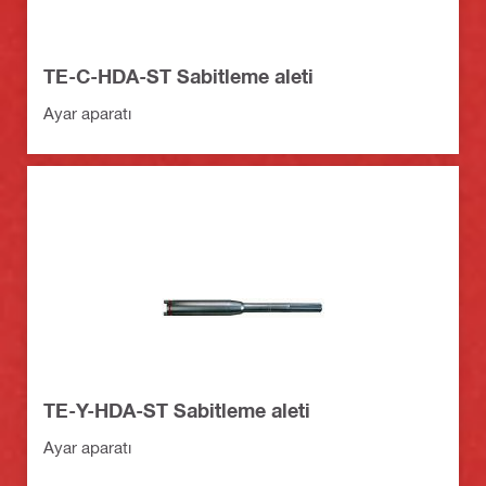
TE-C-HDA-ST Sabitleme aleti
Ayar aparatı
TE-Y-HDA-ST Sabitleme aleti
Ayar aparatı