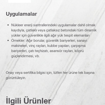
Uygulamalar
Nükleer enerji santrallerindeki uygulamalar dahil olmak
kaydıyla, çatlaklı veya çatlaksız betondaki tüm dinamik
yükler için güvenlikle ilgili ağır yük tespit elemanları
Örnekler: Ağır borular, güvenlik bariyerleri, sanayi
makineleri, vinç rayları, kubbe yapıları, çarpışma
bariyerleri, çatı teçhizatı, asansör rayları, köprü
güçlendirmesi, vb.
Onay veya sertifika bilgisi için, lütfen her ürüne tek başına
görüntüleyin.
İlgili Ürünler