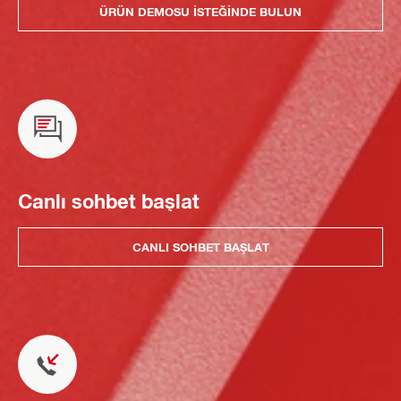
ÜRÜN DEMOSU ISTEĞINDE BULUN
Canlı sohbet başlat
CANLI SOHBET BAŞLAT