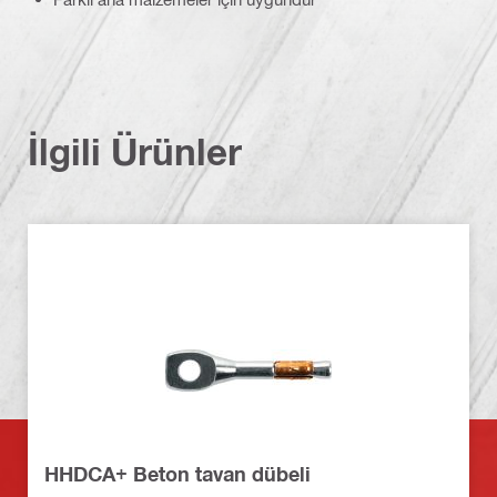
İlgili Ürünler
HHDCA+ Beton tavan dübeli