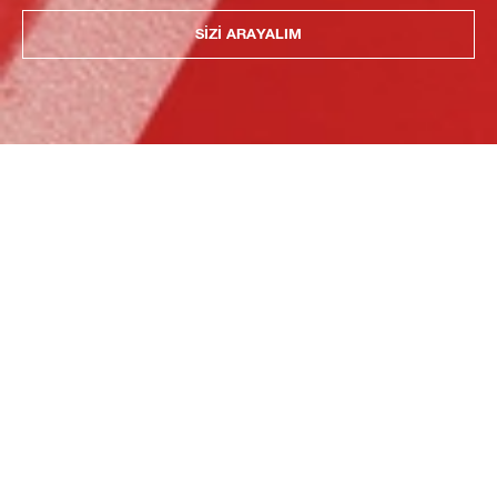
SIZI ARAYALIM