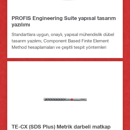
PROFIS Engineering Suite yapısal tasarım
yazılımı
Standartlara uygun, onaylı, yapısal mühendislik dübel
tasarım yazılımı, Component Based Finite Element
Method hesaplamaları ve çeşitli tespit yöntemleri
TE-CX (SDS Plus) Metrik darbeli matkap