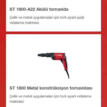
ST 1800-A22 Akülü tornavida
Çelik ve metal uygulamaları için tork ayarlı şarjlı
vidalama makinesi
ST 1800 Metal konstrüksiyon tornavidası
Çelik ve metal uygulamaları için tork ayarlı vidalama
makinesi