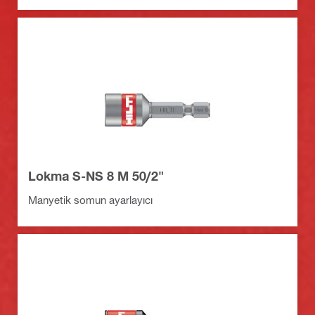
Lokma S-NS 8 M 50/2"
Manyetik somun ayarlayıcı