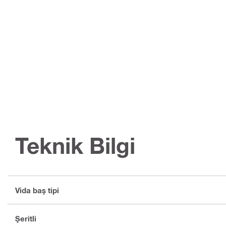
Teknik Bilgi
Vida baş tipi
Şeritli