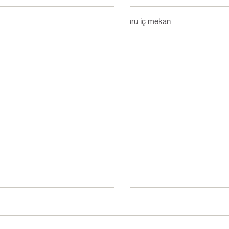
Kuru iç mekan