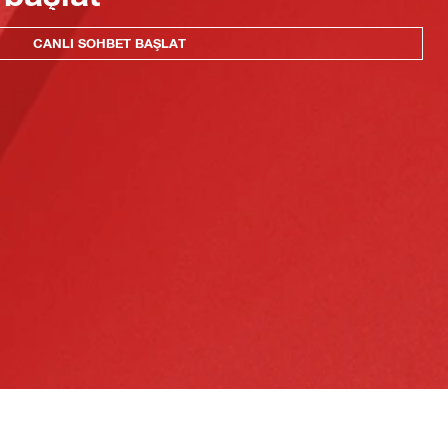
CANLI SOHBET BAŞLAT