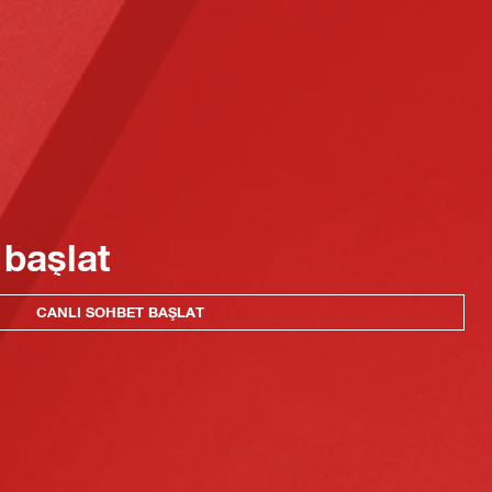
 başlat
CANLI SOHBET BAŞLAT