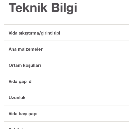
Teknik Bilgi
Vida sıkıştırma/girinti tipi
Ana malzemeler
Ortam koşulları
Vida çapı d
Uzunluk
Vida başı çapı