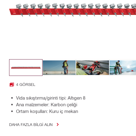
4 GÖRSEL
Vida sıkıştırma/girinti tipi: Altıgen 8
Ana malzemeler: Karbon çeliği
Ortam koşulları: Kuru iç mekan
DAHA FAZLA BILGI ALIN