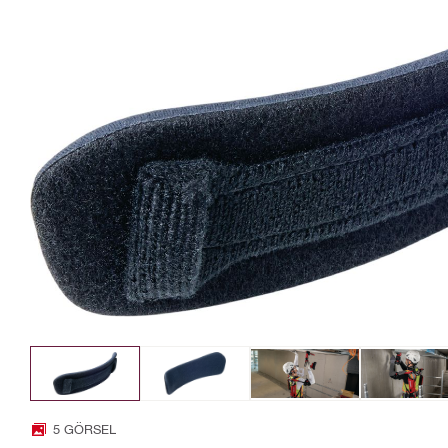
5 GÖRSEL