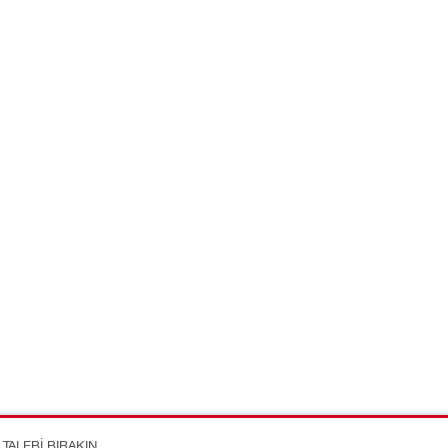
TALEBI BIRAKIN