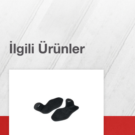
İlgili Ürünler