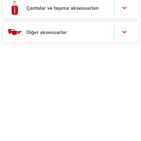
Çantalar ve taşıma aksesuarları
Diğer aksesuarlar