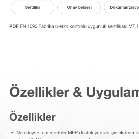
Sertifika
Onay belgesi
Dökümantasy
PDF
EN 1090 Fabrika üretim kontrolü uygunluk sertifikası MT
, 
Özellikler & Uygula
Özellikler
Neredeyse tüm modüler MEP destek yapıları için ekonomik,