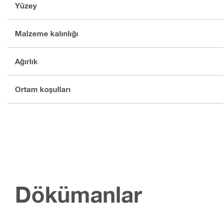
Yüzey
Malzeme kalınlığı
Ağırlık
Ortam koşulları
Dökümanlar