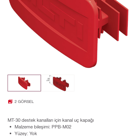
2 GÖRSEL
MT-30 destek kanalları için kanal uç kapağı
Malzeme bileşimi: PPB-M02
Yüzey: Yok