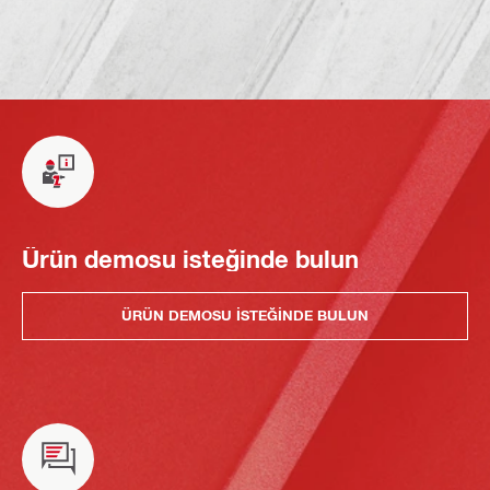
Ürün demosu isteğinde bulun
ÜRÜN DEMOSU ISTEĞINDE BULUN