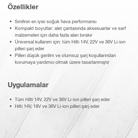
Özellikler
Sınıfının en iyisi soğuk hava performansı
Kompakt boyutlar: alet çantasında aksesuarlar ve sarf
malzemeleri için daha fazla alan bırakır
Üniversal kullanım için: tüm Hilti 14V, 22V ve 36V Li-ion
pilleri şarj eder
Pilleri düşük gerilim ve olumsuz şarj koşullarından
korumaya yardımcı olmak üzere tasarlanmıştır
Uygulamalar
Tüm Hilti 14V, 22V ve 36V Li-ion pilleri şarj eder
Hilti 14V, 18V ve 36V Li-ion pilleri şarj eder