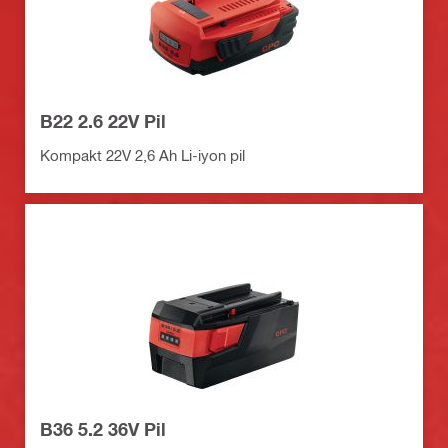
B22 2.6 22V Pil
Kompakt 22V 2,6 Ah Li-iyon pil
B36 5.2 36V Pil