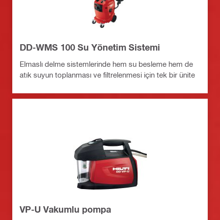
DD-WMS 100 Su Yönetim Sistemi
Elmaslı delme sistemlerinde hem su besleme hem de
atık suyun toplanması ve filtrelenmesi için tek bir ünite
VP-U Vakumlu pompa