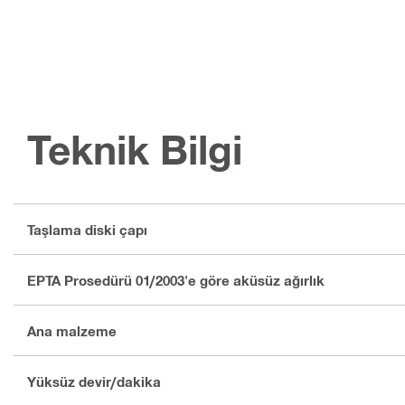
Teknik Bilgi
Taşlama diski çapı
EPTA Prosedürü 01/2003'e göre aküsüz ağırlık
Ana malzeme
Yüksüz devir/dakika