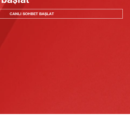
CANLI SOHBET BAŞLAT