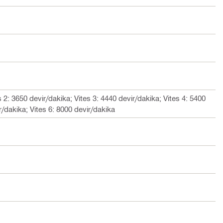
s 2: 3650 devir/dakika; Vites 3: 4440 devir/dakika; Vites 4: 5400
r/dakika; Vites 6: 8000 devir/dakika