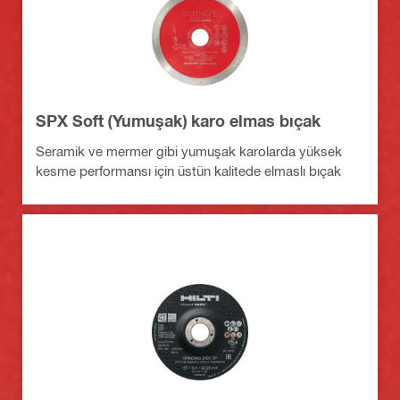
SPX Soft (Yumuşak) karo elmas bıçak
Seramik ve mermer gibi yumuşak karolarda yüksek
kesme performansı için üstün kalitede elmaslı bıçak