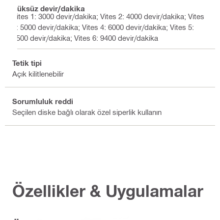
Yüksüz devir/dakika
Vites 1: 3000 devir/dakika; Vites 2: 4000 devir/dakika; Vites
3: 5000 devir/dakika; Vites 4: 6000 devir/dakika; Vites 5:
7500 devir/dakika; Vites 6: 9400 devir/dakika
Tetik tipi
Açık kilitlenebilir
Sorumluluk reddi
Seçilen diske bağlı olarak özel siperlik kullanın
Özellikler & Uygulamalar