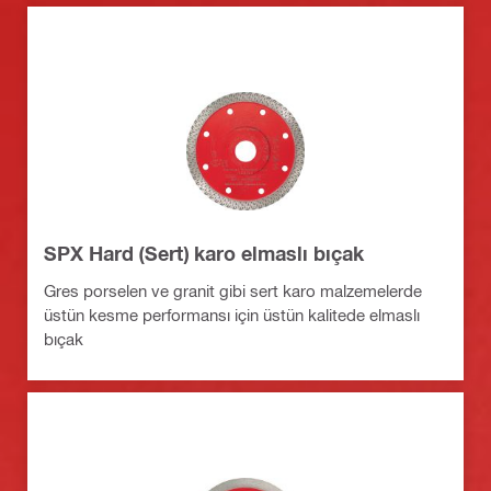
SPX Hard (Sert) karo elmaslı bıçak
Gres porselen ve granit gibi sert karo malzemelerde
üstün kesme performansı için üstün kalitede elmaslı
bıçak