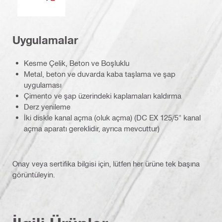
Uygulamalar
Kesme Çelik, Beton ve Boşluklu
Metal, beton ve duvarda kaba taşlama ve şap
uygulaması
Çimento ve şap üzerindeki kaplamaları kaldırma
Derz yenileme
İki diskle kanal açma (oluk açma) (DC EX 125/5" kanal
açma aparatı gereklidir, ayrıca mevcuttur)
Onay veya sertifika bilgisi için, lütfen her ürüne tek başına
görüntüleyin.