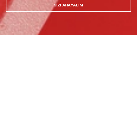
SIZI ARAYALIM