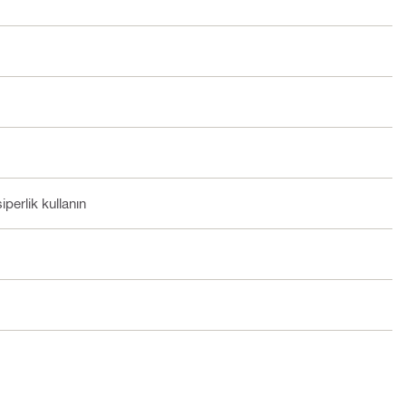
iperlik kullanın