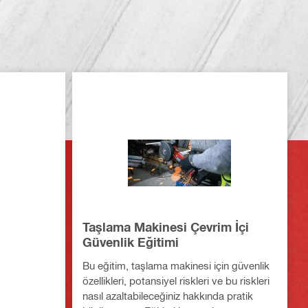
Taşlama Makinesi Çevrim İçi
Güvenlik Eğitimi
Bu eğitim, taşlama makinesi için güvenlik
özellikleri, potansiyel riskleri ve bu riskleri
nasıl azaltabileceğiniz hakkında pratik