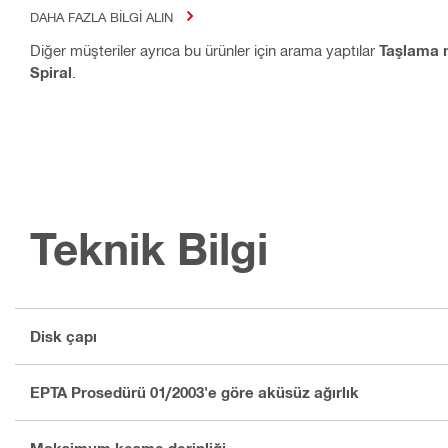
DAHA FAZLA BILGI ALIN
Diğer müşteriler ayrıca bu ürünler için arama yaptılar
Taşlama 
Spiral
.
Teknik Bilgi
Disk çapı
EPTA Prosedürü 01/2003'e göre aküsüz ağırlık