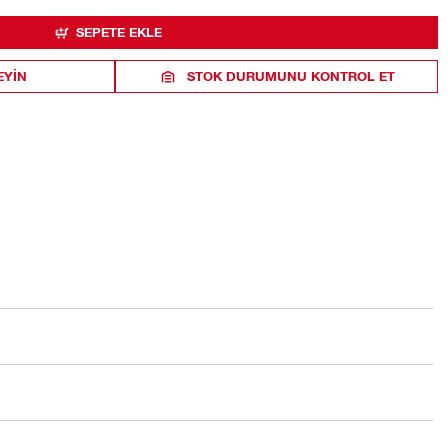
SEPETE EKLE
EYIN
STOK DURUMUNU KONTROL ET