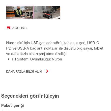
2 GÖRSEL
Nuron akü için USB şarj adaptörü, kablosuz şarj, USB-C
PD ve USB-A bağlantı noktaları ile dizüstü bilgisayar, tablet
ve daha fazla cihazı şarj etme özelliği
Pil Sistemi Uyumluluğu: Nuron
DAHA FAZLA BILGI ALIN
Seçenekleri görüntüleyin
Paket içeriği