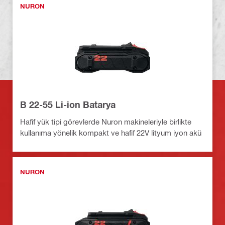
NURON
B 22-55 Li-ion Batarya
Hafif yük tipi görevlerde Nuron makineleriyle birlikte
kullanıma yönelik kompakt ve hafif 22V lityum iyon akü
NURON