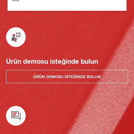
Ürün demosu isteğinde bulun
ÜRÜN DEMOSU ISTEĞINDE BULUN