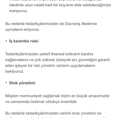
takdirde uzun vadeli karlı bir büyüme elde edebileceğimize
inanıyoruz.
Bu nedenle tedarikçilerimizden de Davranış İlkelerine
uymalarını istiyoruz.
İş kesintisi riski
Tedarikçilerimizden yeterli finansal istikrarın kanıtını
sağlamalarını ve çok yüksek düzeyde arz güvenliğini garanti
eden işleyen bir risk yönetim sistemi uygulamalarını
bekliyoruz.
Stok yönetimi
Müşteri memnuniyeti sağlamak bizim en büyük amacımızdır
ve zamanında teslimat oldukça önemlidir.
Bu nedenle tedarikçilerimizden verimli stok yönetimi ve