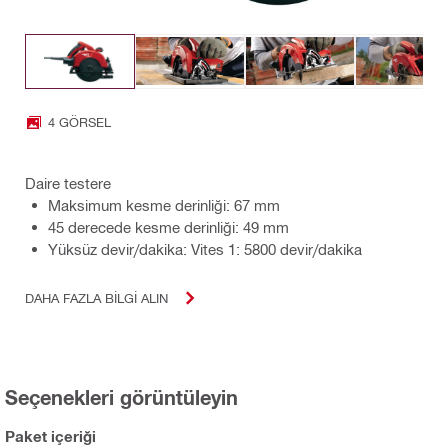
4 GÖRSEL
Daire testere
Maksimum kesme derinliği: 67 mm
45 derecede kesme derinliği: 49 mm
Yüksüz devir/dakika: Vites 1: 5800 devir/dakika
DAHA FAZLA BILGI ALIN
Seçenekleri görüntüleyin
Paket içeriği