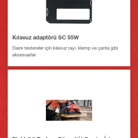
Kılavuz adaptörü SC 55W
Daire testereler için kılavuz rayı, klemp ve çanta gibi
aksesuarlar