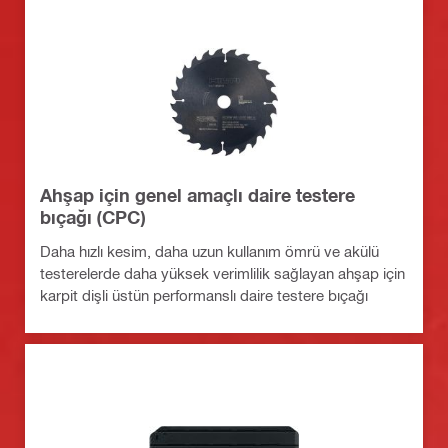
Ahşap için genel amaçlı daire testere
bıçağı (CPC)
Daha hızlı kesim, daha uzun kullanım ömrü ve akülü
testerelerde daha yüksek verimlilik sağlayan ahşap için
karpit dişli üstün performanslı daire testere bıçağı