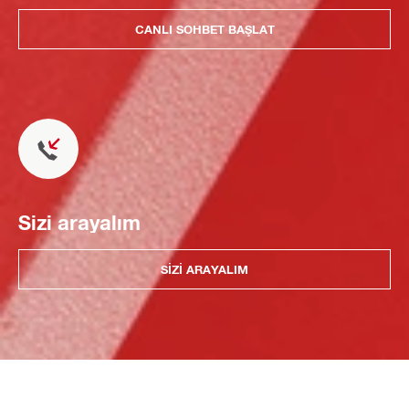
CANLI SOHBET BAŞLAT
Sizi arayalım
SIZI ARAYALIM