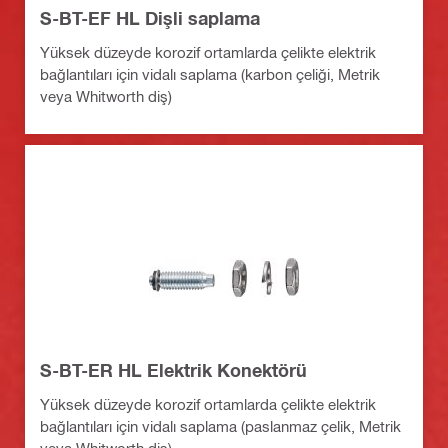
S-BT-EF HL Dişli saplama
Yüksek düzeyde korozif ortamlarda çelikte elektrik
bağlantıları için vidalı saplama (karbon çeliği, Metrik
veya Whitworth diş)
S-BT-ER HL Elektrik Konektörü
Yüksek düzeyde korozif ortamlarda çelikte elektrik
bağlantıları için vidalı saplama (paslanmaz çelik, Metrik