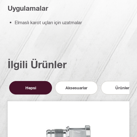
Uygulamalar
Elmaslı karot uçları için uzatmalar
İlgili Ürünler
Hepsi
Aksesuarlar
Ürünler