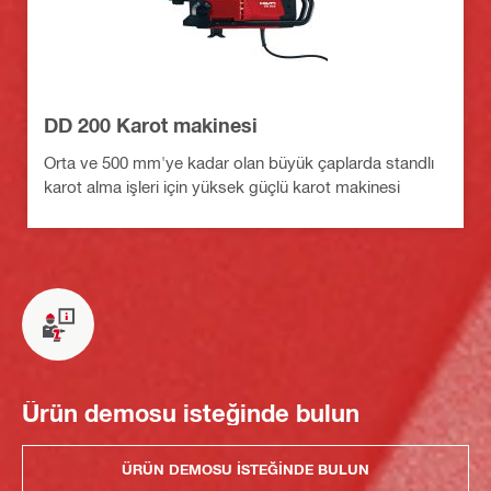
DD 200 Karot makinesi
Orta ve 500 mm'ye kadar olan büyük çaplarda standlı
karot alma işleri için yüksek güçlü karot makinesi
Ürün demosu isteğinde bulun
ÜRÜN DEMOSU ISTEĞINDE BULUN