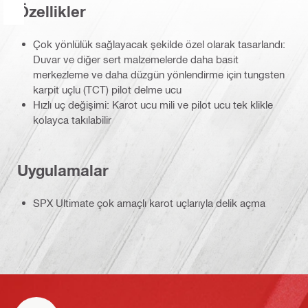
Özellikler
Çok yönlülük sağlayacak şekilde özel olarak tasarlandı:
Duvar ve diğer sert malzemelerde daha basit
merkezleme ve daha düzgün yönlendirme için tungsten
karpit uçlu (TCT) pilot delme ucu
Hızlı uç değişimi: Karot ucu mili ve pilot ucu tek klikle
kolayca takılabilir
Uygulamalar
SPX Ultimate çok amaçlı karot uçlarıyla delik açma