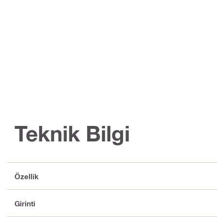
Teknik Bilgi
Özellik
Girinti