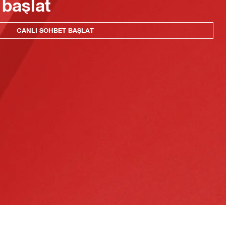
 başlat
CANLI SOHBET BAŞLAT