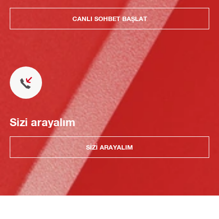
CANLI SOHBET BAŞLAT
Sizi arayalım
SIZI ARAYALIM