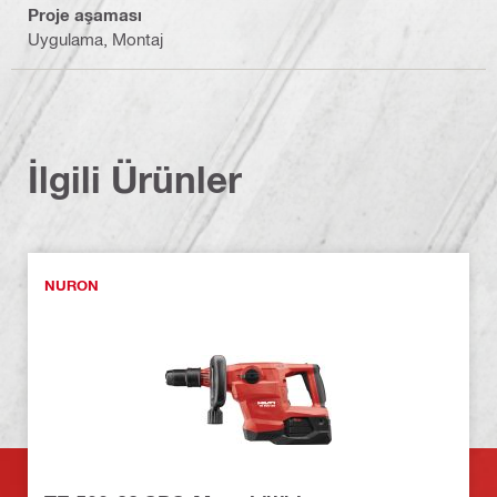
Proje aşaması
Uygulama, Montaj
İlgili Ürünler
NURON