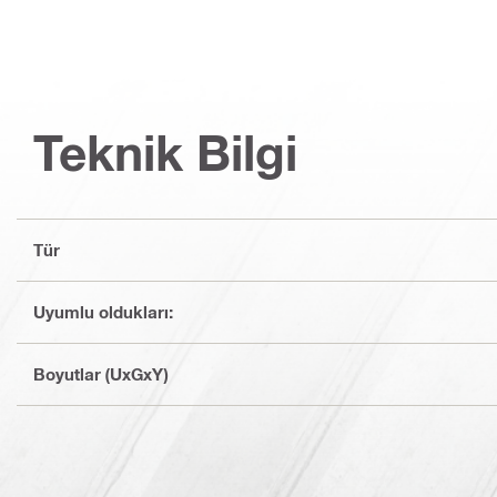
Teknik Bilgi
Tür
Uyumlu oldukları:
Boyutlar (UxGxY)