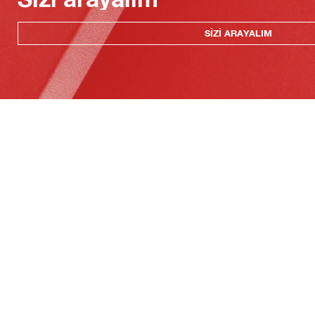
SIZI ARAYALIM