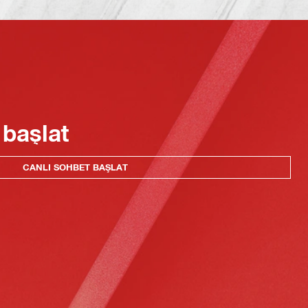
 başlat
CANLI SOHBET BAŞLAT