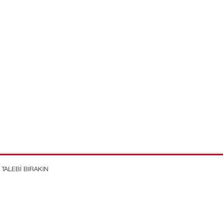
TALEBI BIRAKIN