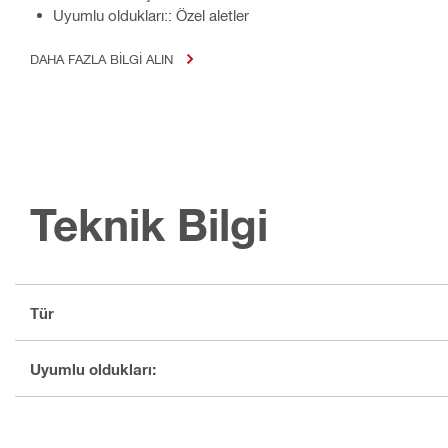
Uyumlu oldukları:: Özel aletler
DAHA FAZLA BILGI ALIN
Teknik Bilgi
Tür
Uyumlu oldukları: