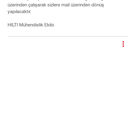
üzerinden çalışarak sizlere mail üzerinden dönüş
yapılacaktır.
HILTI Mühendislik Ekibi