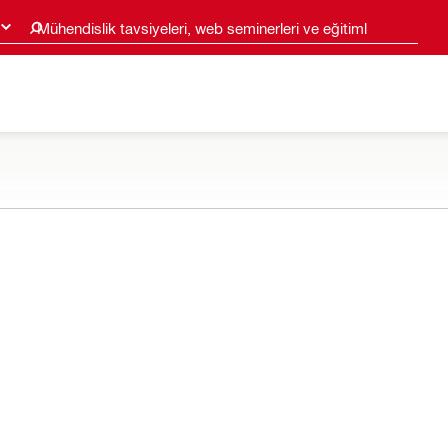
Mühendislik tavsiyeleri, web seminerleri ve eğitimler