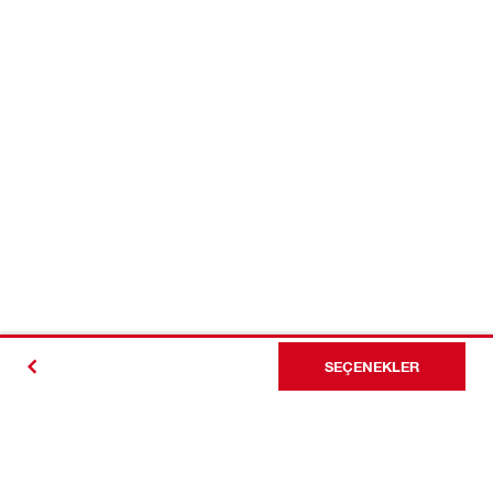
SEÇENEKLER