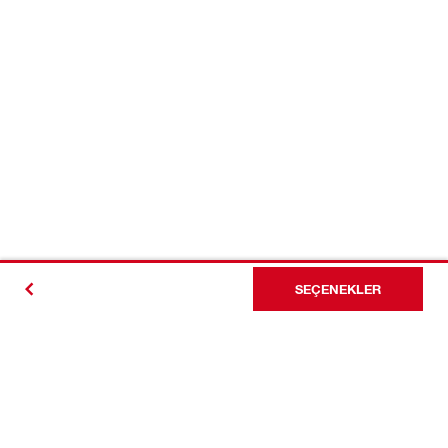
SEÇENEKLER