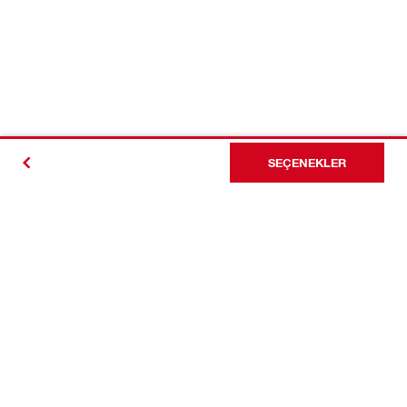
SEÇENEKLER