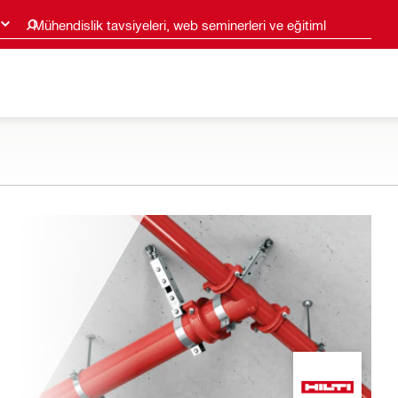
Mühendislik tavsiyeleri, web seminerleri ve eğitimler