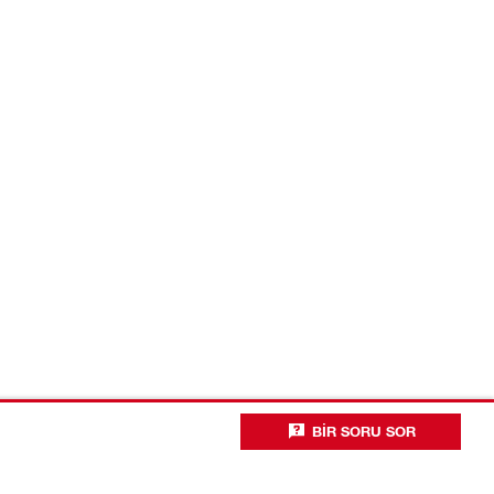
BIR SORU SOR