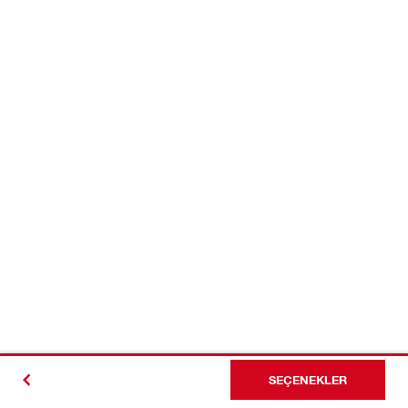
SEÇENEKLER