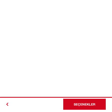
SEÇENEKLER