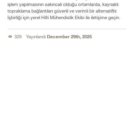
işlem yapılmasının sakıncalı olduğu ortamlarda, kaynaklı
topraklama bağlantıları güvenli ve verimli bir alternatiftir.
İşbirliği için yerel Hilti Mühendislik Ekibi ile iletişime geçin.
329
Yayınlandı
December 29th, 2025