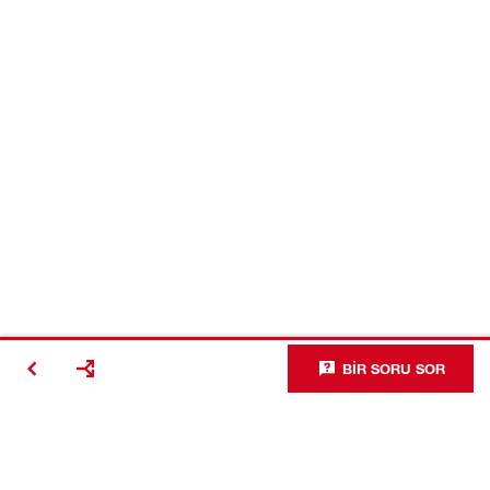
BIR SORU SOR