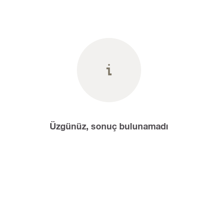
Üzgünüz, sonuç bulunamadı